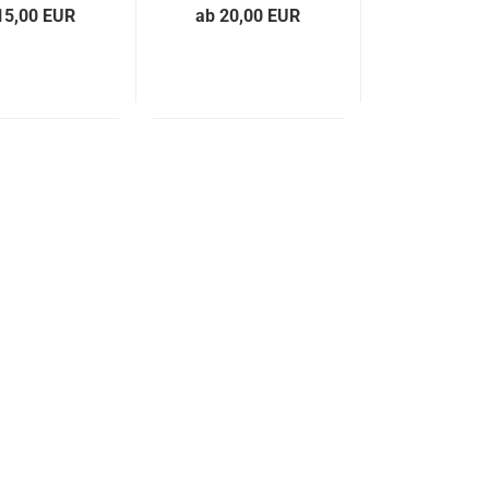
15,00 EUR
ab 20,00 EUR