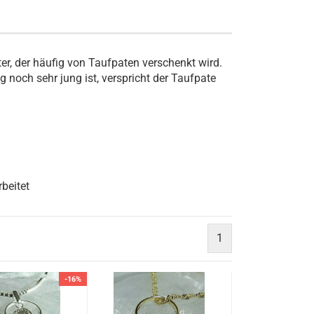
er, der häufig von Taufpaten verschenkt wird.
g noch sehr jung ist, verspricht der Taufpate
beitet
1
-16%