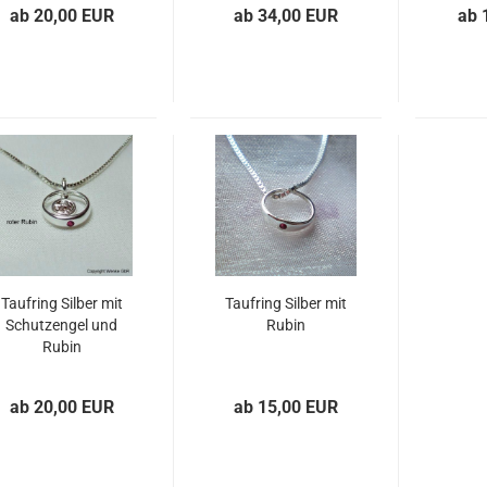
ab 20,00 EUR
ab 34,00 EUR
ab 
Taufring Silber mit
Taufring Silber mit
Schutzengel und
Rubin
Rubin
ab 20,00 EUR
ab 15,00 EUR