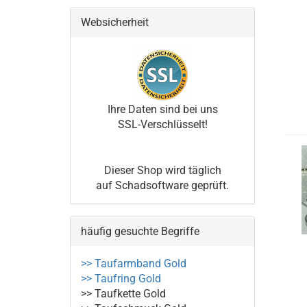
Websicherheit
Ihre Daten sind bei uns
SSL-Verschlüsselt!
Dieser Shop wird täglich
auf Schadsoftware geprüft.
häufig gesuchte Begriffe
>> Taufarmband Gold
>> Taufring Gold
>> Taufkette Gold