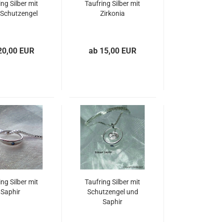
ing Silber mit
Taufring Silber mit
-Schutzengel
Zirkonia
20,00 EUR
ab 15,00 EUR
ing Silber mit
Taufring Silber mit
Saphir
Schutzengel und
Saphir