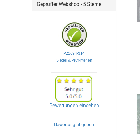
Geprüfter Webshop - 5 Sterne
PZ1694-314

Siegel & Prüfkriterien
Bewertungen einsehen
Bewertung abgeben