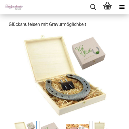
Glückshufeisen mit Gravurmöglichkeit