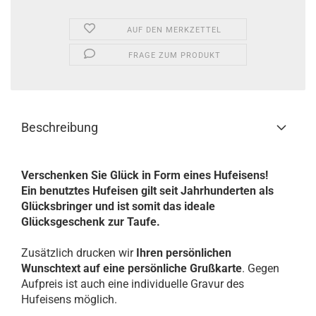
AUF DEN MERKZETTEL
FRAGE ZUM PRODUKT
Beschreibung
Verschenken Sie Glück in Form eines Hufeisens!
Ein benutztes Hufeisen gilt seit Jahrhunderten als
Glücksbringer und ist somit das ideale
Glücksgeschenk zur Taufe.
Zusätzlich drucken wir
Ihren persönlichen
Wunschtext
auf eine persönliche Grußkarte
. Gegen
Aufpreis ist auch eine individuelle Gravur des
Hufeisens möglich.