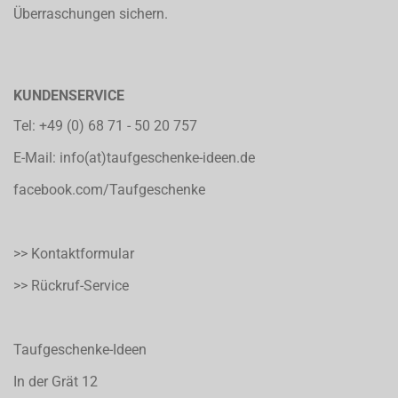
Überraschungen sichern.
KUNDENSERVICE
Tel:
+49 (0) 68 71 - 50 20 757
E-Mail:
info(at)taufgeschenke-ideen.de
facebook.com/Taufgeschenke
>> Kontaktformular
>> Rückruf-Service
Taufgeschenke-Ideen
In der Grät 12