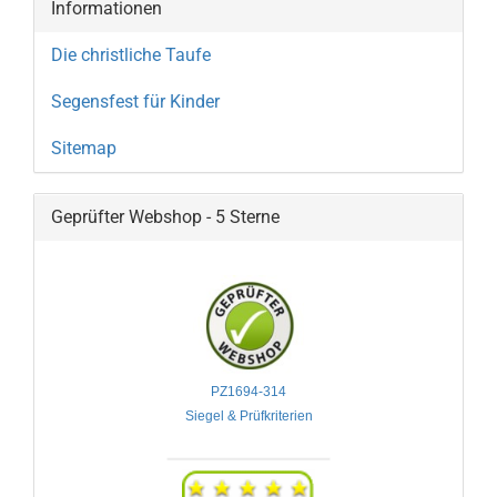
Informationen
Die christliche Taufe
Segensfest für Kinder
Sitemap
Geprüfter Webshop - 5 Sterne
PZ1694-314

Siegel & Prüfkriterien