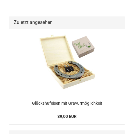
Zuletzt angesehen
Glückshufeisen mit Gravurmöglichkeit
39,00 EUR