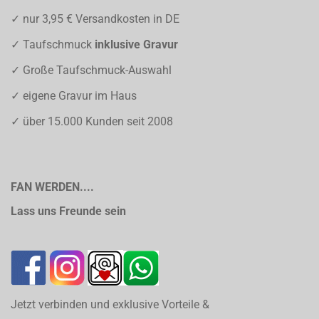
✓ nur 3,95 € Versandkosten in DE
✓ Taufschmuck
inklusive Gravur
✓ Große Taufschmuck-Auswahl
✓ eigene Gravur im Haus
✓ über 15.000 Kunden seit 2008
FAN WERDEN....
Lass uns Freunde sein
Jetzt verbinden und exklusive Vorteile &