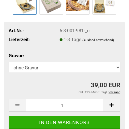
Art.Nr.:
6-3-001-981-_o
Lieferzeit:
1-3 Tage
(Ausland abweichend)
Gravur:
39,00 EUR
inkl. 19% MwSt. zzgl.
Versand