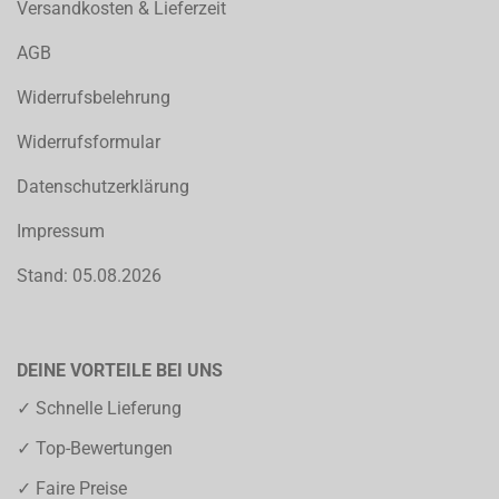
Versandkosten & Lieferzeit
AGB
Widerrufsbelehrung
Widerrufsformular
Datenschutzerklärung
Impressum
Stand: 05.08.2026
DEINE VORTEILE BEI UNS
✓ Schnelle Lieferung
✓ Top-Bewertungen
✓ Faire Preise