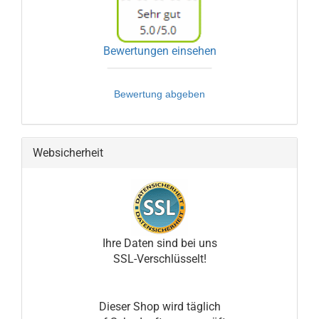
Bewertungen einsehen
Bewertung abgeben
Websicherheit
Ihre Daten sind bei uns
SSL-Verschlüsselt!
Dieser Shop wird täglich