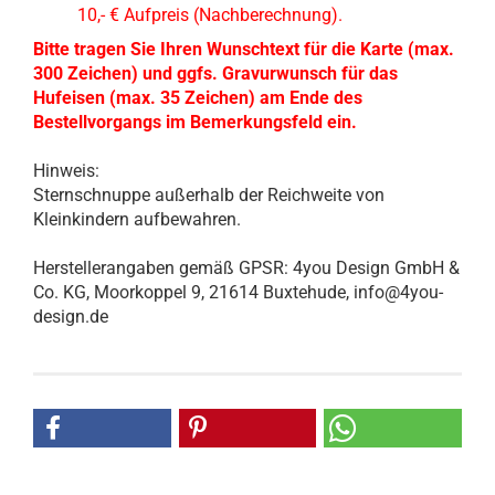
10,- € Aufpreis (Nachberechnung).
Bitte tragen Sie Ihren Wunschtext für die Karte (max.
300 Zeichen) und ggfs. Gravurwunsch für das
Hufeisen (max. 35 Zeichen) am Ende des
Bestellvorgangs im Bemerkungsfeld ein.
Hinweis:
Sternschnuppe außerhalb der Reichweite von
Kleinkindern aufbewahren.
Herstellerangaben gemäß GPSR: 4you Design GmbH &
Co. KG, Moorkoppel 9, 21614 Buxtehude, info@4you-
design.de