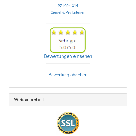
PZ1694-314

Siegel & Prüfkriterien
Bewertungen einsehen
Bewertung abgeben
Websicherheit