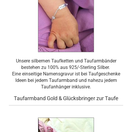
Unsere silbernen Taufketten und Taufarmbänder
bestehen zu 100% aus 925/-Sterling Silber.
Eine einseitige Namensgravur ist bei Taufgeschenke
Ideen bei jedem Taufarmband und nahezu jedem
Taufanhänger inklusive.
Taufarmband Gold & Glücksbringer zur Taufe