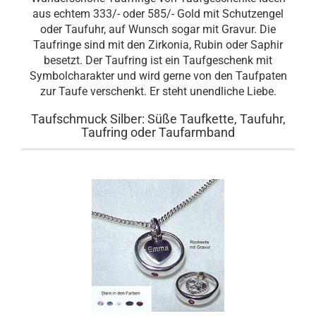
aus echtem 333/- oder 585/- Gold mit Schutzengel
oder Taufuhr, auf Wunsch sogar mit Gravur. Die
Taufringe sind mit den Zirkonia, Rubin oder Saphir
besetzt. Der Taufring ist ein Taufgeschenk mit
Symbolcharakter und wird gerne von den Taufpaten
zur Taufe verschenkt. Er steht unendliche Liebe.
Taufschmuck Silber: Süße Taufkette, Taufuhr,
Taufring oder Taufarmband