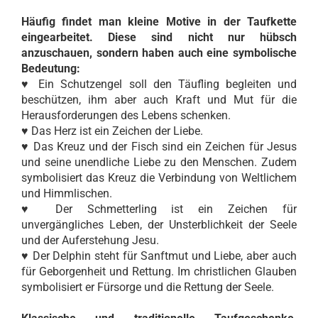
Häufig findet man kleine Motive in der Taufkette
eingearbeitet. Diese sind nicht nur hübsch
anzuschauen, sondern haben auch eine symbolische
Bedeutung:
♥ Ein Schutzengel soll den Täufling begleiten und
beschützen, ihm aber auch Kraft und Mut für die
Herausforderungen des Lebens schenken.
♥ Das Herz ist ein Zeichen der Liebe.
♥ Das Kreuz und der Fisch sind ein Zeichen für Jesus
und seine unendliche Liebe zu den Menschen. Zudem
symbolisiert das Kreuz die Verbindung von Weltlichem
und Himmlischen.
♥ Der Schmetterling ist ein Zeichen für
unvergängliches Leben, der Unsterblichkeit der Seele
und der Auferstehung Jesu.
♥ Der Delphin steht für Sanftmut und Liebe, aber auch
für Geborgenheit und Rettung. Im christlichen Glauben
symbolisiert er Fürsorge und die Rettung der Seele.