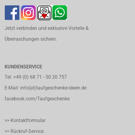
Jetzt verbinden und exklusive Vorteile &
Überraschungen sichern.
KUNDENSERVICE
Tel:
+49 (0) 68 71 - 50 20 757
E-Mail:
info(at)taufgeschenke-ideen.de
facebook.com/Taufgeschenke
>> Kontaktformular
>> Rückruf-Service