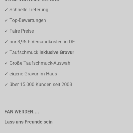
✓ Schnelle Lieferung
✓ Top-Bewertungen
✓ Faire Preise
✓ nur 3,95 € Versandkosten in DE
✓ Taufschmuck
inklusive Gravur
✓ Große Taufschmuck-Auswahl
✓ eigene Gravur im Haus
✓ über 15.000 Kunden seit 2008
FAN WERDEN....
Lass uns Freunde sein