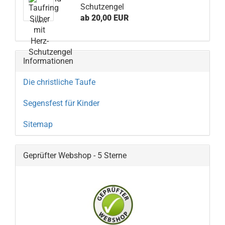
Schutzengel
ab 20,00 EUR
Informationen
Die christliche Taufe
Segensfest für Kinder
Sitemap
Geprüfter Webshop - 5 Sterne