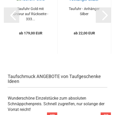
Taufuhr Gold mit
Taufuhr - Anhänger
Gravur auf Rückseite -
Silber
333...
ab 179,00 EUR
ab 22,00 EUR
Taufschmuck ANGEBOTE von Taufgeschenke
Ideen
Wunderschöne Einzelstücke zum absoluten
Schnäppchenpreis. Schnell zugreifen, nur solange der
Vorrat reicht!