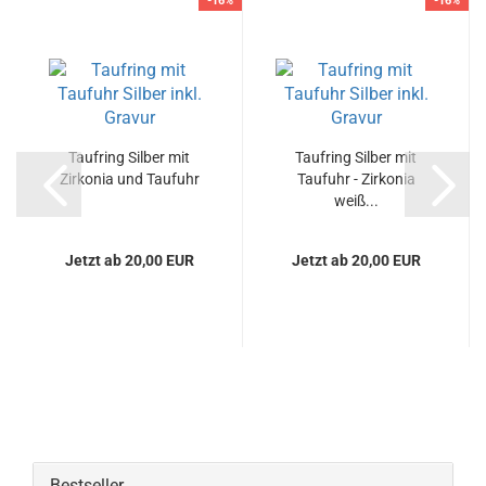
-16%
-16%
Taufring Silber mit
Taufring Silber mit
Zirkonia und Taufuhr
Taufuhr - Zirkonia
weiß...
Jetzt ab 20,00 EUR
Jetzt ab 20,00 EUR
Bestseller