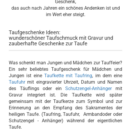
Geschenk,
das auch nach Jahren ein schönes Andenken ist und
im Wert eher steigt.
Taufgeschenke Ideen:
wunderschöner Taufschmuck mit Gravur und
zauberhafte Geschenke zur Taufe
Was schenkt man Jungen und Mädchen zur Tauffeier?
Ein sehr beliebtes Taufgeschenk für Mädchen und
Jungen ist eine
Taufkette mit Taufring
, im dem eine
Taufuhr
mit eingravierter Uhrzeit, Datum und Namen
des Täuflings oder ein
Schutzengel-Anhänger
mit
Gravur integriert ist. Die Taufkette wird später
gemeinsam mit der Taufkerze zum Symbol und zur
Erinnerung an den Empfang des Sakramentes der
heiligen Taufe. (Taufring, Taufuhr, Armbandoder oder
Schutzengel - Anhänger) während der eigentlichen
Taufe.