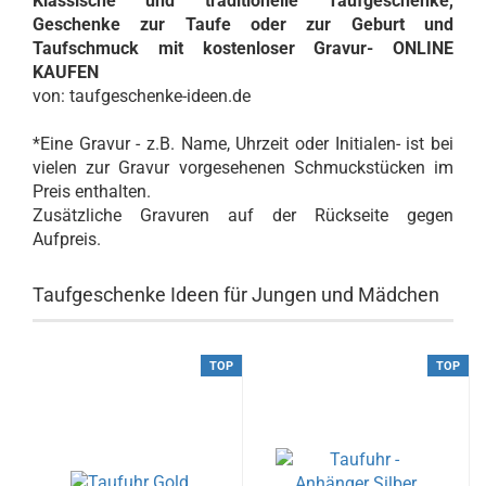
Klassische und traditionelle Taufgeschenke,
Geschenke zur Taufe oder zur Geburt und
Taufschmuck mit kostenloser Gravur- ONLINE
KAUFEN
von: taufgeschenke-ideen.de
*Eine Gravur - z.B. Name, Uhrzeit oder Initialen- ist bei
vielen zur Gravur vorgesehenen Schmuckstücken im
Preis enthalten.
Zusätzliche Gravuren auf der Rückseite gegen
Aufpreis.
Taufgeschenke Ideen für Jungen und Mädchen
TOP
TOP