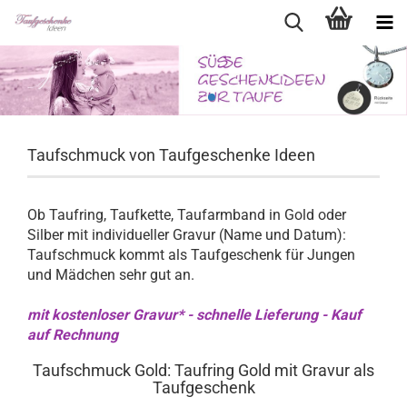
Taufschmuck von Taufgeschenke Ideen
Ob Taufring, Taufkette, Taufarmband in Gold oder
Silber mit individueller Gravur (Name und Datum):
Taufschmuck kommt als Taufgeschenk für Jungen
und Mädchen sehr gut an.
mit kostenloser Gravur* - schnelle Lieferung - Kauf
auf Rechnung
Taufschmuck Gold: Taufring Gold mit Gravur als
Taufgeschenk