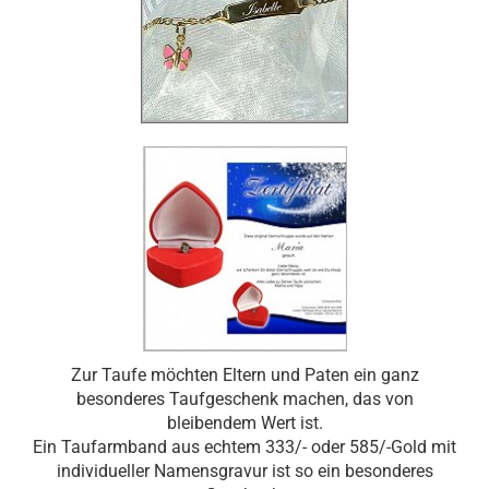
Zur Taufe möchten Eltern und Paten ein ganz
besonderes Taufgeschenk machen, das von
bleibendem Wert ist.
Ein Taufarmband aus echtem 333/- oder 585/-Gold mit
individueller Namensgravur ist so ein besonderes