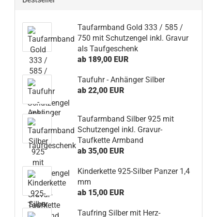
Taufarmband Gold 333 / 585 /
750 mit Schutzengel inkl. Gravur
als Taufgeschenk
ab 189,00 EUR
Taufuhr - Anhänger Silber
ab 22,00 EUR
Taufarmband Silber 925 mit
Schutzengel inkl. Gravur-
Taufkette Armband
ab 35,00 EUR
Kinderkette 925-Silber Panzer 1,4
mm
ab 15,00 EUR
Taufring Silber mit Herz-