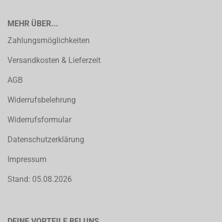
MEHR ÜBER...
Zahlungsmöglichkeiten
Versandkosten & Lieferzeit
AGB
Widerrufsbelehrung
Widerrufsformular
Datenschutzerklärung
Impressum
Stand: 05.08.2026
DEINE VORTEILE BEI UNS