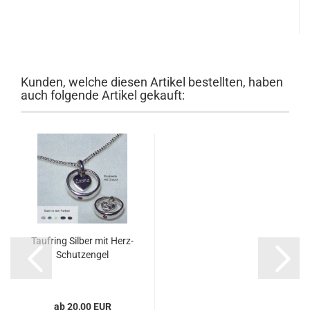
Kunden, welche diesen Artikel bestellten, haben
auch folgende Artikel gekauft:
Taufring Silber mit Herz-
Schutzengel
ab 20,00 EUR