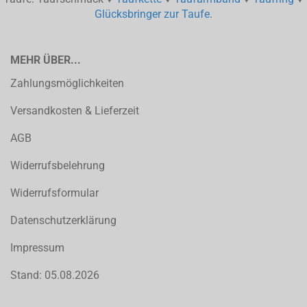
Glücksbringer zur Taufe
.
MEHR ÜBER...
Zahlungsmöglichkeiten
Versandkosten & Lieferzeit
AGB
Widerrufsbelehrung
Widerrufsformular
Datenschutzerklärung
Impressum
Stand: 05.08.2026