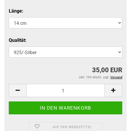
Länge:
Qualität:
35,00 EUR
inkl. 19% MwSt. zzgl.
Versand
AUF DEN MERKZETTEL