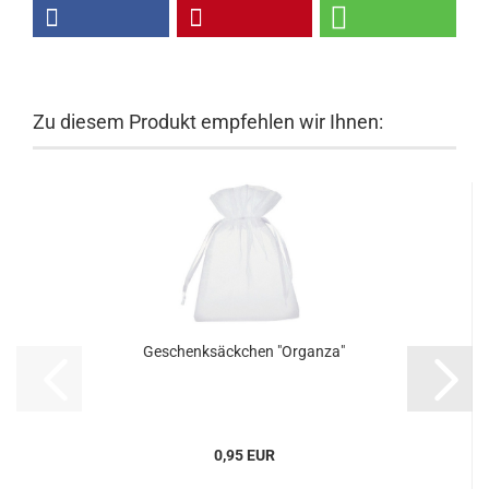
Zu diesem Produkt empfehlen wir Ihnen:
Geschenksäckchen "Organza"
0,95 EUR