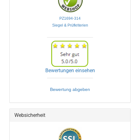
PZ1694-314

Siegel & Prüfkriterien
Bewertungen einsehen
Bewertung abgeben
Websicherheit