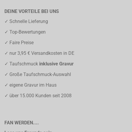
DEINE VORTEILE BEI UNS
✓ Schnelle Lieferung
✓ Top-Bewertungen
✓ Faire Preise
✓ nur 3,95 € Versandkosten in DE
✓ Taufschmuck
inklusive Gravur
✓ Große Taufschmuck-Auswahl
✓ eigene Gravur im Haus
✓ über 15.000 Kunden seit 2008
FAN WERDEN....