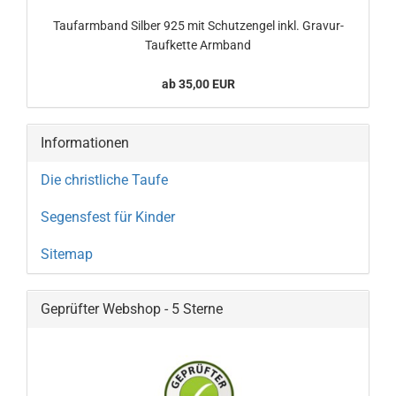
Taufarmband Silber 925 mit Schutzengel inkl. Gravur-
Taufkette Armband
ab 35,00 EUR
Informationen
Die christliche Taufe
Segensfest für Kinder
Sitemap
Geprüfter Webshop - 5 Sterne