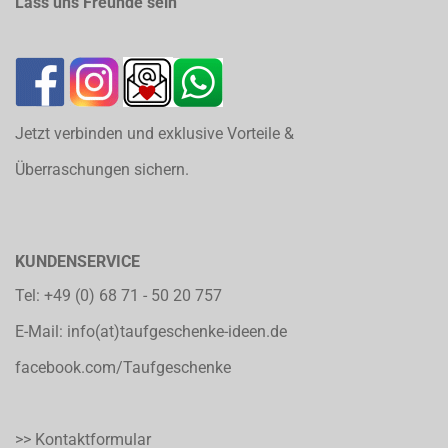
Lass uns Freunde sein
Jetzt verbinden und exklusive Vorteile &
Überraschungen sichern.
KUNDENSERVICE
Tel:
+49 (0) 68 71 - 50 20 757
E-Mail:
info(at)taufgeschenke-ideen.de
facebook.com/Taufgeschenke
>> Kontaktformular