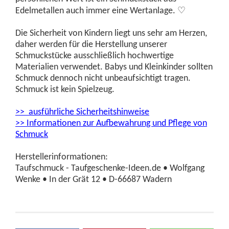
♡
Edelmetallen auch immer eine Wertanlage.
Die Sicherheit von Kindern liegt uns sehr am Herzen,
daher werden für die Herstellung unserer
Schmuckstücke ausschließlich hochwertige
Materialien verwendet. Babys und Kleinkinder sollten
Schmuck dennoch nicht unbeaufsichtigt tragen.
Schmuck ist kein Spielzeug.
>> ausführliche Sicherheitshinweise
>> Informationen zur Aufbewahrung und Pflege von
Schmuck
Herstellerinformationen:
Taufschmuck - Taufgeschenke-Ideen.de • Wolfgang
Wenke • In der Grät 12 • D-66687 Wadern