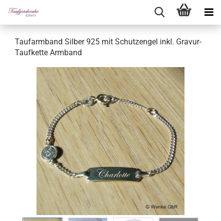
Taufarmband Silber 925 mit Schutzengel inkl. Gravur-
Taufkette Armband