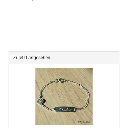
Zuletzt angesehen