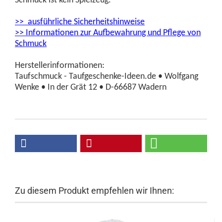
Schmuck ist kein Spielzeug.
>> ausführliche Sicherheitshinweise
>> Informationen zur Aufbewahrung und Pflege von
Schmuck
Herstellerinformationen:
Taufschmuck - Taufgeschenke-Ideen.de • Wolfgang
Wenke • In der Grät 12 • D-66687 Wadern
Zu diesem Produkt empfehlen wir Ihnen: