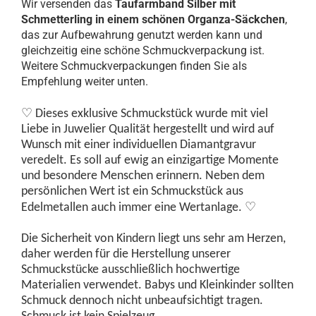
Wir versenden das
Taufarmband Silber mit
Schmetterling in einem schönen Organza-Säckchen
,
das zur Aufbewahrung genutzt werden kann und
gleichzeitig eine schöne Schmuckverpackung ist.
Weitere Schmuckverpackungen finden Sie als
Empfehlung weiter unten.
♡
Dieses exklusive Schmuckstück wurde mit viel
Liebe in Juwelier Qualität hergestellt und wird auf
Wunsch mit einer individuellen Diamantgravur
veredelt. Es soll auf ewig an einzigartige Momente
und besondere Menschen erinnern. Neben dem
persönlichen Wert ist ein Schmuckstück aus
♡
Edelmetallen auch immer eine Wertanlage.
Die Sicherheit von Kindern liegt uns sehr am Herzen,
daher werden für die Herstellung unserer
Schmuckstücke ausschließlich hochwertige
Materialien verwendet. Babys und Kleinkinder sollten
Schmuck dennoch nicht unbeaufsichtigt tragen.