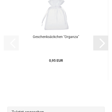
Geschenksäckchen "Organza"
0,95 EUR