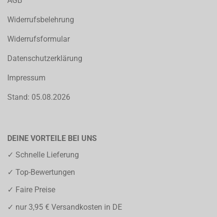
AGB
Widerrufsbelehrung
Widerrufsformular
Datenschutzerklärung
Impressum
Stand: 05.08.2026
DEINE VORTEILE BEI UNS
✓ Schnelle Lieferung
✓ Top-Bewertungen
✓ Faire Preise
✓ nur 3,95 € Versandkosten in DE