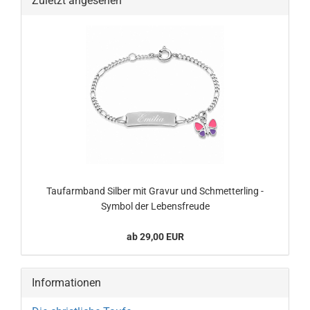
Zuletzt angesehen
Taufarmband Silber mit Gravur und Schmetterling -
Symbol der Lebensfreude
ab 29,00 EUR
Informationen