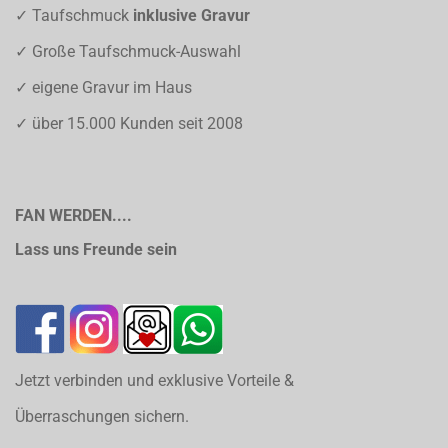
✓ Taufschmuck
inklusive Gravur
✓ Große Taufschmuck-Auswahl
✓ eigene Gravur im Haus
✓ über 15.000 Kunden seit 2008
FAN WERDEN....
Lass uns Freunde sein
Jetzt verbinden und exklusive Vorteile &
Überraschungen sichern.