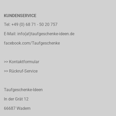
KUNDENSERVICE
Tel:
+49 (0) 68 71 - 50 20 757
E-Mail:
info(at)taufgeschenke-ideen.de
facebook.com/Taufgeschenke
>> Kontaktformular
>> Rückruf-Service
Taufgeschenke-Ideen
In der Grät 12
66687 Wadern