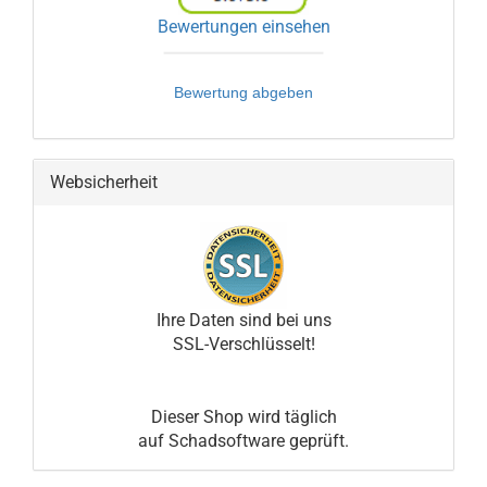
Bewertungen einsehen
Bewertung abgeben
Websicherheit
Ihre Daten sind bei uns
SSL-Verschlüsselt!
Dieser Shop wird täglich
auf Schadsoftware geprüft.