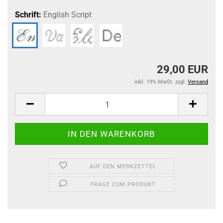
Schrift:
English Script
29,00 EUR
inkl. 19% MwSt. zzgl.
Versand
AUF DEN MERKZETTEL
FRAGE ZUM PRODUKT