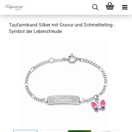
Taufarmband Silber mit Gravur und Schmetterling -
Symbol der Lebensfreude